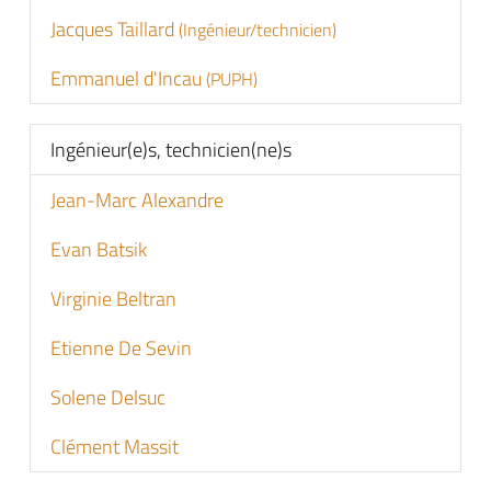
Jacques Taillard
(Ingénieur/technicien)
Emmanuel d'Incau
(PUPH)
Ingénieur(e)s, technicien(ne)s
Jean-Marc Alexandre
Evan Batsik
Virginie Beltran
Etienne De Sevin
Solene Delsuc
Clément Massit