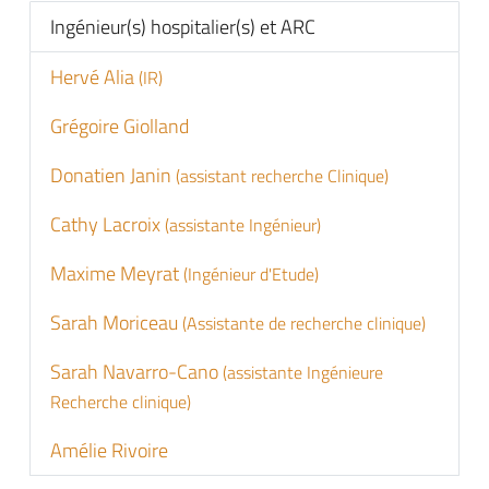
Ingénieur(s) hospitalier(s) et ARC
Hervé Alia
(IR)
Grégoire Giolland
Donatien Janin
(assistant recherche Clinique)
Cathy Lacroix
(assistante Ingénieur)
Maxime Meyrat
(Ingénieur d'Etude)
Sarah Moriceau
(Assistante de recherche clinique)
Sarah Navarro-Cano
(assistante Ingénieure
Recherche clinique)
Amélie Rivoire