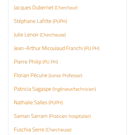
Jacques Dubernet
(Chercheur)
Stéphane Lafitte
(PUPH)
Julie Lenoir
(Chercheuse)
Jean-Arthur Micoulaud Franchi
(PU PH)
Pierre Philip
(PU PH)
Florian Pécune
(Junior Professor)
Patricia Sagaspe
(Ingénieur/technicien)
Nathalie Salles
(PUPH)
Saman Sarram
(Praticien hospitalier)
Fuschia Serre
(Chercheuse)