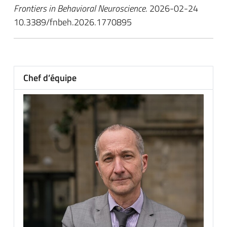
Frontiers in Behavioral Neuroscience
. 2026-02-24
10.3389/fnbeh.2026.1770895
Chef d’équipe