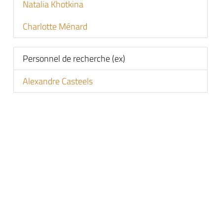
Natalia Khotkina
Charlotte Ménard
Personnel de recherche (ex)
Alexandre Casteels