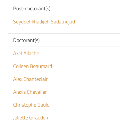
Post-doctorant(s)
Seyedehkhadijeh Sadatnejad
Doctorant(s)
Axel Allache
Colleen Beaumard
Alex Chanteclair
Alexis Chevalier
Christophe Gauld
Juliette Giraudon