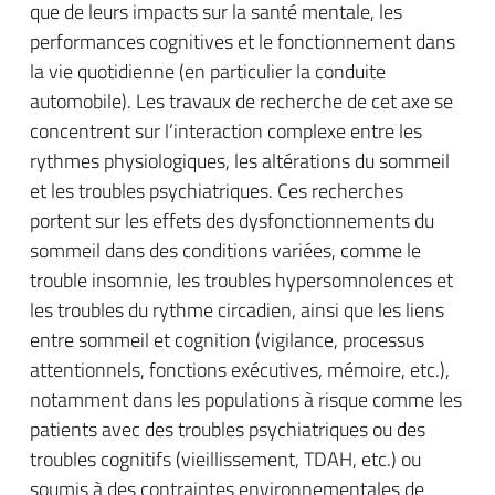
que de leurs impacts sur la santé mentale, les
performances cognitives et le fonctionnement dans
la vie quotidienne (en particulier la conduite
automobile). Les travaux de recherche de cet axe se
concentrent sur l’interaction complexe entre les
rythmes physiologiques, les altérations du sommeil
et les troubles psychiatriques. Ces recherches
portent sur les effets des dysfonctionnements du
sommeil dans des conditions variées, comme le
trouble insomnie, les troubles hypersomnolences et
les troubles du rythme circadien, ainsi que les liens
entre sommeil et cognition (vigilance, processus
attentionnels, fonctions exécutives, mémoire, etc.),
notamment dans les populations à risque comme les
patients avec des troubles psychiatriques ou des
troubles cognitifs (vieillissement, TDAH, etc.) ou
soumis à des contraintes environnementales de