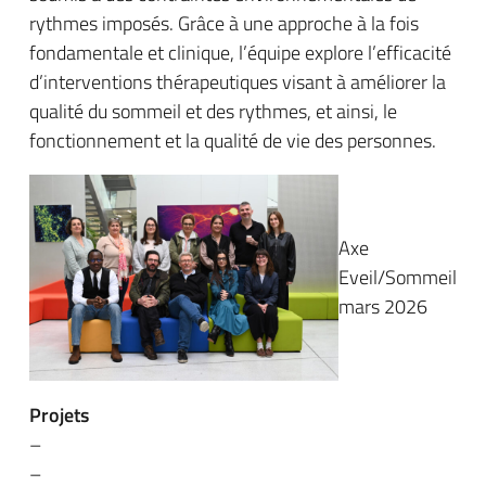
rythmes imposés. Grâce à une approche à la fois
fondamentale et clinique, l’équipe explore l’efficacité
d’interventions thérapeutiques visant à améliorer la
qualité du sommeil et des rythmes, et ainsi, le
fonctionnement et la qualité de vie des personnes.
Axe
Eveil/Sommeil
mars 2026
Projets
–
–