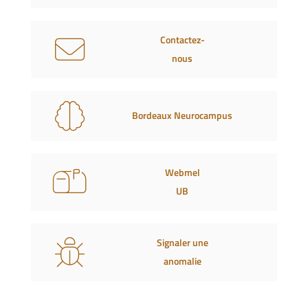
Contactez-
nous
Bordeaux Neurocampus
Webmel
UB
Signaler une
anomalie