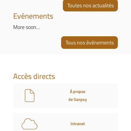
Toutes nos actualités
Evénements
More soon…
Tous nos événements
Accès directs
À propos
de Sanpsy
Intranet