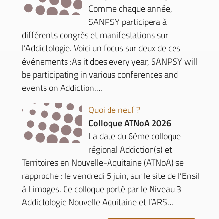
Comme chaque année,
SANPSY participera à
différents congrès et manifestations sur
l’Addictologie. Voici un focus sur deux de ces
événements :As it does every year, SANPSY will
be participating in various conferences and
events on Addiction.…
Quoi de neuf ?
Colloque ATNoA 2026
La date du 6ème colloque
régional Addiction(s) et
Territoires en Nouvelle-Aquitaine (ATNoA) se
rapproche : le vendredi 5 juin, sur le site de l’Ensil
à Limoges. Ce colloque porté par le Niveau 3
Addictologie Nouvelle Aquitaine et l’ARS…