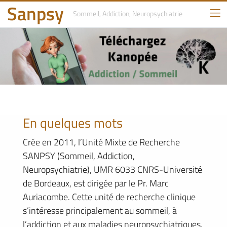
Sanpsy
Sommeil, Addiction,
Neuropsychiatrie
En quelques mots
Crée en 2011, l’Unité Mixte de Recherche
SANPSY (Sommeil, Addiction,
Neuropsychiatrie), UMR 6033 CNRS-Université
de Bordeaux, est dirigée par le Pr. Marc
Auriacombe. Cette unité de recherche clinique
s’intéresse principalement au sommeil, à
l’addiction et aux maladies neuropsychiatriques.