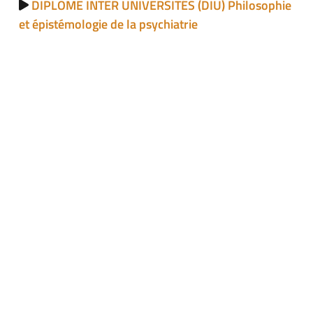
DIPLÔME INTER UNIVERSITÉS (DIU) Philosophie
et épistémologie de la psychiatrie