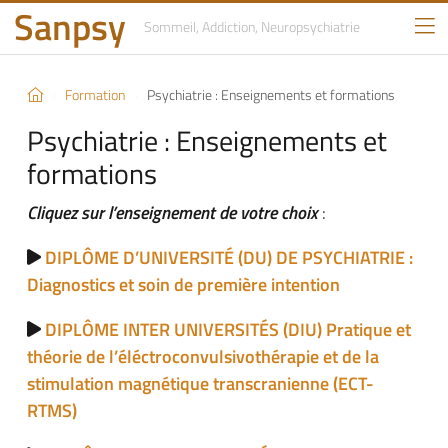
Sanpsy
Sommeil, Addiction,
Neuropsychiatrie
Formation
Psychiatrie : Enseignements et formations
Psychiatrie : Enseignements et
formations
Cliquez sur l’enseignement de votre choix
:
DIPLÔME D’UNIVERSITÉ (DU) DE PSYCHIATRIE :
Diagnostics et soin de première intention
DIPLÔME INTER UNIVERSITÉS (DIU) Pratique et
théorie de l’éléctroconvulsivothérapie et de la
stimulation magnétique transcranienne (ECT-
RTMS)