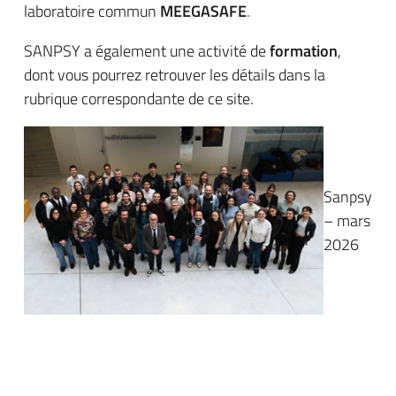
laboratoire commun
MEEGASAFE
.
SANPSY a également une activité de
formation
,
dont vous pourrez retrouver les détails dans la
rubrique correspondante de ce site.
Sanpsy
– mars
2026