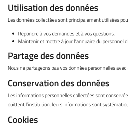
Utilisation des données
Les données collectées sont principalement utilisées pour
Répondre à vos demandes et à vos questions.
Maintenir et mettre à jour l’annuaire du personnel
Partage des données
Nous ne partageons pas vos données personnelles avec des 
Conservation des données
Les informations personnelles collectées sont conservée
quittent l’institution, leurs informations sont systématiq
Cookies