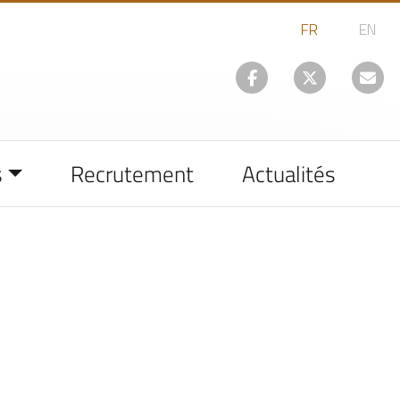
s
Recrutement
Actualités