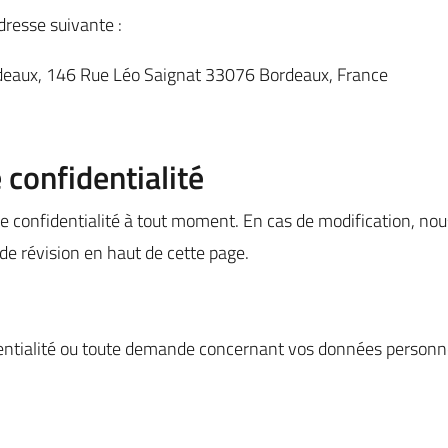
dresse suivante :
deaux, 146 Rue Léo Saignat 33076 Bordeaux, France
 confidentialité
de confidentialité à tout moment. En cas de modification, nous
e révision en haut de cette page.
dentialité ou toute demande concernant vos données personnel