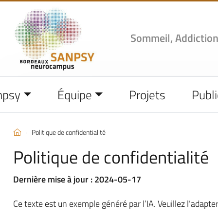
Sommeil, Addiction
npsy
Équipe
Projets
Publi
Politique de confidentialité
Politique de confidentialité
Dernière mise à jour : 2024-05-17
Ce texte est un exemple généré par l’IA. Veuillez l’adapter 