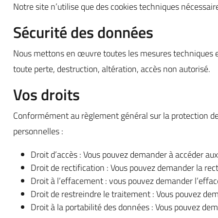
Notre site n’utilise que des cookies techniques nécessair
Sécurité des données
Nous mettons en œuvre toutes les mesures techniques et 
toute perte, destruction, altération, accès non autorisé.
Vos droits
Conformément au règlement général sur la protection des
personnelles :
Droit d’accès : Vous pouvez demander à accéder aux
Droit de rectification : Vous pouvez demander la rec
Droit à l’effacement : vous pouvez demander l’effac
Droit de restreindre le traitement : Vous pouvez de
Droit à la portabilité des données : Vous pouvez de