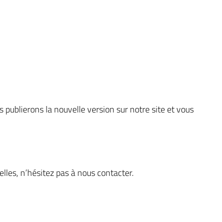
 publierons la nouvelle version sur notre site et vous
les, n’hésitez pas à nous contacter.