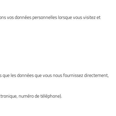
geons vos données personnelles lorsque vous visitez et
lons que les données que vous nous fournissez directement,
ctronique, numéro de téléphone).