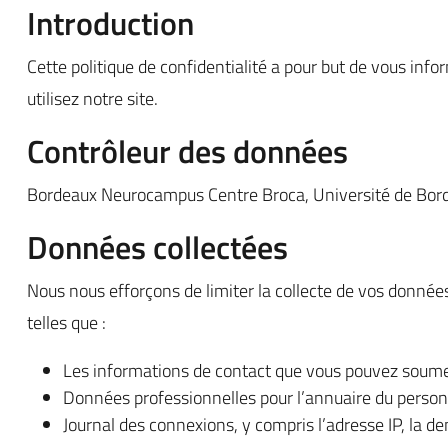
Introduction
Cette politique de confidentialité a pour but de vous inf
utilisez notre site.
Contrôleur des données
Bordeaux Neurocampus Centre Broca, Université de Bor
Données collectées
Nous nous efforçons de limiter la collecte de vos données
telles que :
Les informations de contact que vous pouvez soumet
Données professionnelles pour l’annuaire du personn
Journal des connexions, y compris l’adresse IP, la de