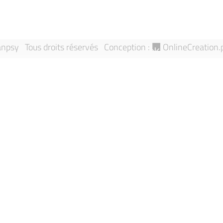
npsy Tous droits réservés
Conception :
OnlineCreation.