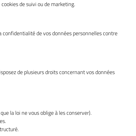
 cookies de suivi ou de marketing.
a confidentialité de vos données personnelles contre
disposez de plusieurs droits concernant vos données
e la loi ne vous oblige à les conserver).
es.
tructuré.