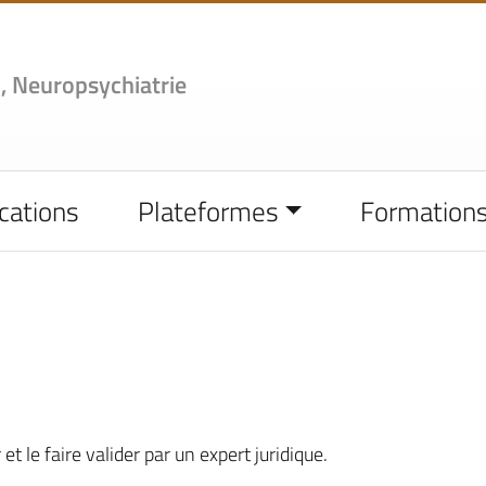
,
Neuropsychiatrie
cations
Plateformes
Formation
et le faire valider par un expert juridique.