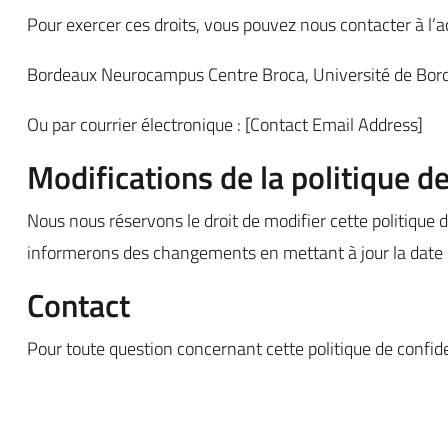
Pour exercer ces droits, vous pouvez nous contacter à l’a
Bordeaux Neurocampus Centre Broca, Université de Bor
Ou par courrier électronique : [Contact Email Address]
Modifications de la politique de
Nous nous réservons le droit de modifier cette politique 
informerons des changements en mettant à jour la date d
Contact
Pour toute question concernant cette politique de confi