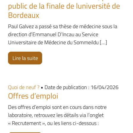
public de la finale de luniversité de
Bordeaux
Paul Galvez a passé sa thèse de médecine sous la
direction d’Emmanuel D’Incau au Service
Universitaire de Médecine du Sommeildu […]
Lire la suite
Quoi de neuf ?
• Date de publication : 16/04/2026
Offres d’emploi
Des offres d’emploi sont en cours dans notre
laboratoire, retrouvez les détails via l’onglet
« Recrutement », ou les liens ci-dessous :