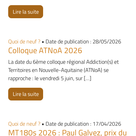
Lire la suite
Quoi de neuf ?
• Date de publication : 28/05/2026
Colloque ATNoA 2026
La date du 6ème colloque régional Addiction(s) et
Territoires en Nouvelle-Aquitaine (ATNoA) se
rapproche : le vendredi 5 juin, sur […]
Lire la suite
Quoi de neuf ?
• Date de publication : 17/04/2026
MT180s 2026 : Paul Galvez, prix du