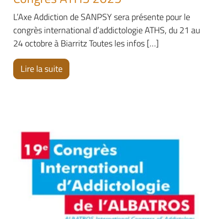
L’Axe Addiction de SANPSY sera présente pour le
congrès international d’addictologie ATHS, du 21 au
24 octobre à Biarritz Toutes les infos […]
Lire la suite