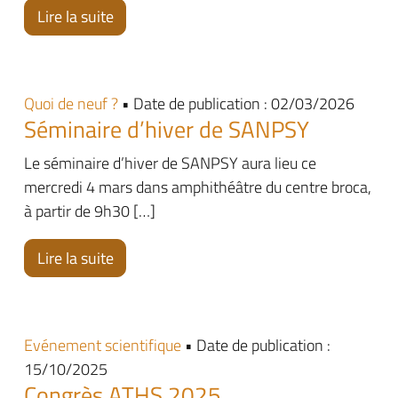
Lire la suite
Quoi de neuf ?
• Date de publication : 02/03/2026
Séminaire d’hiver de SANPSY
Le séminaire d’hiver de SANPSY aura lieu ce
mercredi 4 mars dans amphithéâtre du centre broca,
à partir de 9h30 […]
Lire la suite
Evénement scientifique
• Date de publication :
15/10/2025
Congrès ATHS 2025