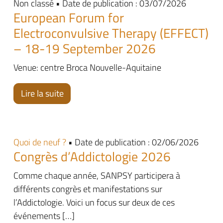
Non classé • Date de publication : 03/07/2026
European Forum for
Electroconvulsive Therapy (EFFECT)
– 18-19 September 2026
Venue: centre Broca Nouvelle-Aquitaine
Lire la suite
Quoi de neuf ?
• Date de publication : 02/06/2026
Congrès d’Addictologie 2026
Comme chaque année, SANPSY participera à
différents congrès et manifestations sur
l’Addictologie. Voici un focus sur deux de ces
événements […]