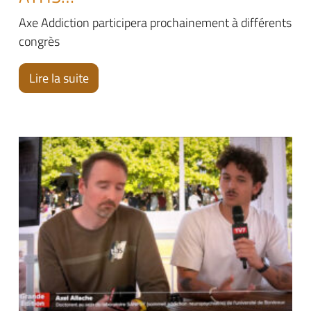
Axe Addiction participera prochainement à différents
congrès
Lire la suite