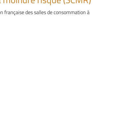
on française des salles de consommation à