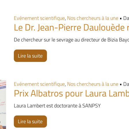
Evénement scientifique
,
Nos chercheurs à la une
• Da
Le Dr. Jean-Pierre Daulouèd
De chercheur sur le sevrage au directeur de Bizia Bay
Lire la suite
Evénement scientifique
,
Nos chercheurs à la une
• Da
Prix Albatros pour Laura Lam
Laura Lambert est doctorante à SANPSY
Lire la suite