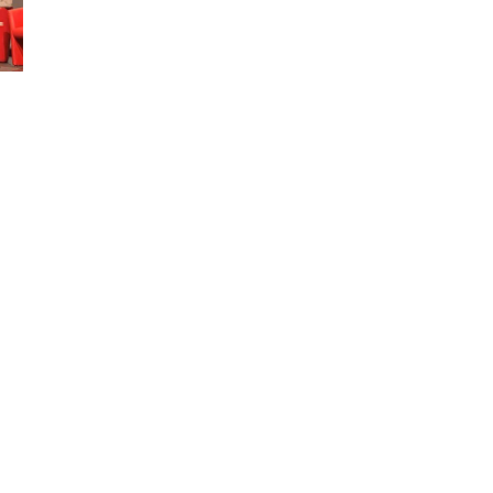
Accueil
Politique de