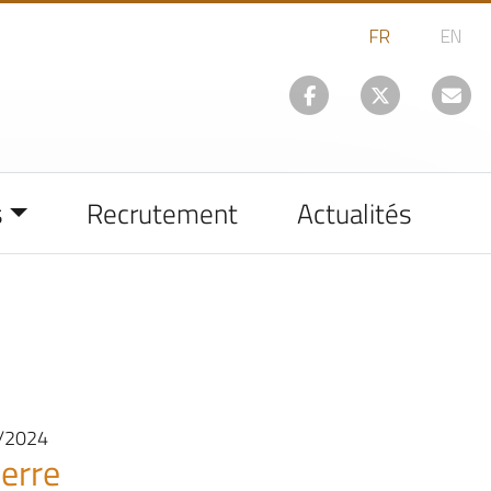
s
Recrutement
Actualités
0/2024
erre