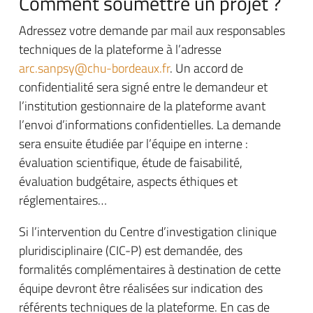
Comment soumettre un projet ?
Adressez votre demande par mail aux responsables
techniques de la plateforme à l’adresse
arc.sanpsy@chu-bordeaux.fr
. Un accord de
confidentialité sera signé entre le demandeur et
l’institution gestionnaire de la plateforme avant
l’envoi d’informations confidentielles. La demande
sera ensuite étudiée par l’équipe en interne :
évaluation scientifique, étude de faisabilité,
évaluation budgétaire, aspects éthiques et
réglementaires…
Si l’intervention du Centre d’investigation clinique
pluridisciplinaire (CIC-P) est demandée, des
formalités complémentaires à destination de cette
équipe devront être réalisées sur indication des
référents techniques de la plateforme. En cas de