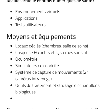
Réalité virtuelle et outils numériques de santé :
Environnements virtuels
Applications
Tests utilisateurs
Moyens et équipements
Locaux dédiés (chambres, salle de soins)
Casques EEG actifs et systèmes sans fil
Oculométrie
Simulateurs de conduite
Système de capture de mouvements (24
caméras infrarouge)
Outils de traitement et stockage d’échantillons
biologiques