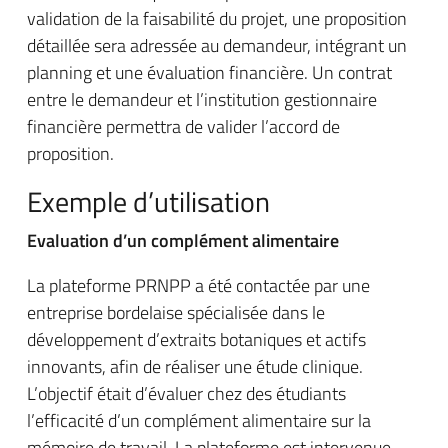
validation de la faisabilité du projet, une proposition
détaillée sera adressée au demandeur, intégrant un
planning et une évaluation financière. Un contrat
entre le demandeur et l’institution gestionnaire
financière permettra de valider l’accord de
proposition.
Exemple d’utilisation
Evaluation d’un complément alimentaire
La plateforme PRNPP a été contactée par une
entreprise bordelaise spécialisée dans le
développement d’extraits botaniques et actifs
innovants, afin de réaliser une étude clinique.
L’objectif était d’évaluer chez des étudiants
l’efficacité d’un complément alimentaire sur la
mémoire de travail. La plateforme est intervenue