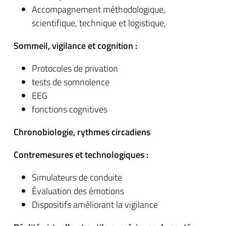
Accompagnement méthodologique,
scientifique, technique et logistique,
Sommeil, vigilance et cognition :
Protocoles de privation
tests de somnolence
EEG
fonctions cognitives
Chronobiologie, rythmes circadiens
Contremesures et technologiques :
Simulateurs de conduite
Évaluation des émotions
Dispositifs améliorant la vigilance