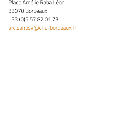
Place Amélie Raba Léon
33070 Bordeaux
+33 (0)5 57 82 01 73
arc.sanpsy@chu-bordeaux.fr