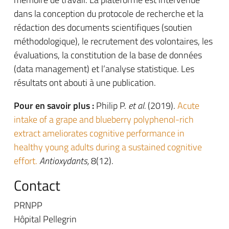
dans la conception du protocole de recherche et la
rédaction des documents scientifiques (soutien
méthodologique), le recrutement des volontaires, les
évaluations, la constitution de la base de données
(data management) et l’analyse statistique. Les
résultats ont abouti à une publication.
Pour en savoir plus :
Philip P.
et al.
(2019).
Acute
intake of a grape and blueberry polyphenol-rich
extract ameliorates cognitive performance in
healthy young adults during a sustained cognitive
effort.
Antioxydants,
8(12).
Contact
PRNPP
Hôpital Pellegrin