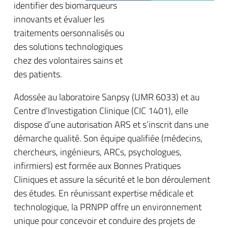
identifier des biomarqueurs
innovants et évaluer les
traitements oersonnalisés ou
des solutions technologiques
chez des volontaires sains et
des patients.
Adossée au laboratoire Sanpsy (UMR 6033) et au
Centre d’Investigation Clinique (CIC 1401), elle
dispose d’une autorisation ARS et s’inscrit dans une
démarche qualité. Son équipe qualifiée (médecins,
chercheurs, ingénieurs, ARCs, psychologues,
infirmiers) est formée aux Bonnes Pratiques
Cliniques et assure la sécurité et le bon déroulement
des études. En réunissant expertise médicale et
technologique, la PRNPP offre un environnement
unique pour concevoir et conduire des projets de