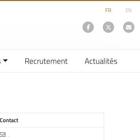
s
Recrutement
Actualités
Contact
.