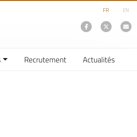
s
Recrutement
Actualités