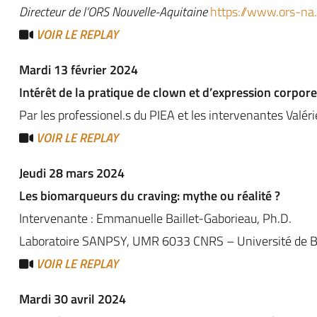
Directeur de l’ORS Nouvelle-Aquitaine
https://www.ors-na.
VOIR LE REPLAY
Mardi 13 février 2024
Intérêt de la pratique de clown et d’expression corpore
Par les professionel.s du PIEA et les intervenantes Valér
VOIR LE REPLAY
Jeudi 28 mars 2024
Les biomarqueurs du craving: mythe ou réalité ?
Intervenante : Emmanuelle Baillet-Gaborieau, Ph.D.
Laboratoire SANPSY, UMR 6033 CNRS – Université de 
VOIR LE REPLAY
Mardi 30 avril 2024