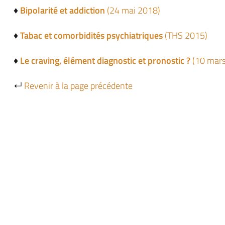
♦
Bipolarité et addiction
(24 mai 2018)
♦
Tabac et comorbidités psychiatriques
(THS 2015)
♦
Le craving, élément diagnostic et pronostic ?
(10 mar
↵
Revenir à la page précédente