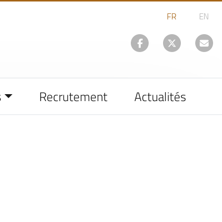
s
Recrutement
Actualités