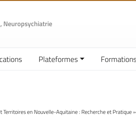
,
Neuropsychiatrie
cations
Plateformes
Formation
et Territoires en Nouvelle-Aquitaine : Recherche et Pratique