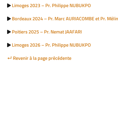
Limoges 2023 – Pr. Philippe NUBUKPO
Bordeaux 2024 – Pr. Marc AURIACOMBE et Pr. Méli
Poitiers 2025 – Pr. Nemat JAAFARI
Limoges 2026 – Pr. Philippe NUBUKPO
↵ Revenir à la page précédente