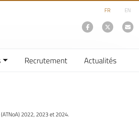
s
Recrutement
Actualités
 » (ATNoA) 2022, 2023 et 2024.