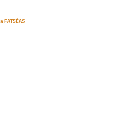
na FATSÉAS