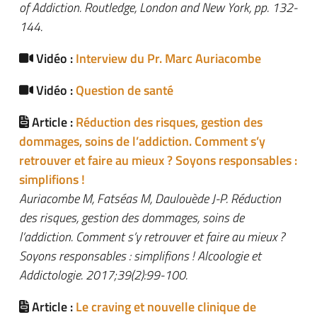
of Addiction. Routledge, London and New York, pp. 132-
144.
Vidéo :
Interview du Pr. Marc Auriacombe
Vidéo :
Question de santé
Article :
Réduction des risques, gestion des
dommages, soins de l’addiction. Comment s’y
retrouver et faire au mieux ? Soyons responsables :
simplifions !
Auriacombe M, Fatséas M, Daulouède J-P. Réduction
des risques, gestion des dommages, soins de
l’addiction. Comment s’y retrouver et faire au mieux ?
Soyons responsables : simplifions ! Alcoologie et
Addictologie. 2017;39(2):99-100.
Article :
Le craving et nouvelle clinique de