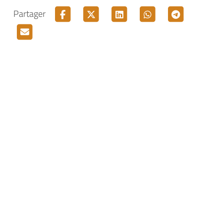
Partager