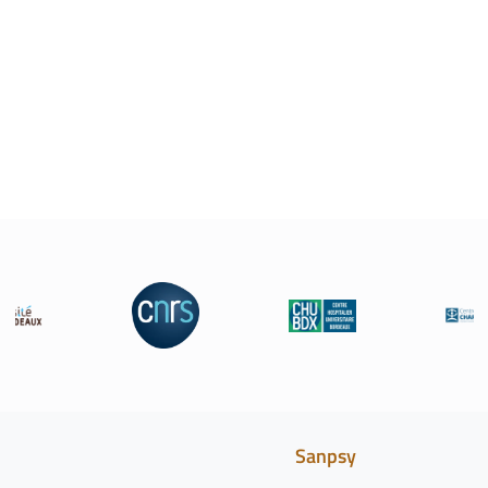
Sanpsy