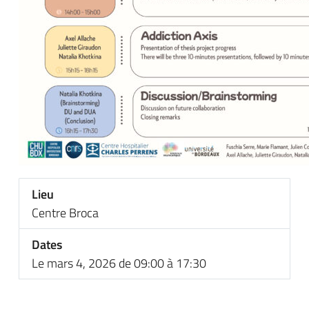
Lieu
Centre Broca
Dates
Le mars 4, 2026 de 09:00 à 17:30