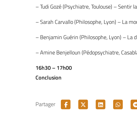
– Tudi Gozé (Psychiatre, Toulouse) – Sentir la
– Sarah Carvallo (Philosophe, Lyon) – La mort
– Benjamin Guérin (Philosophe, Lyon) – La dé
– Amine Benjelloun (Pédopsychiatre, Casabl
16h30 – 17h00
Conclusion
Partager