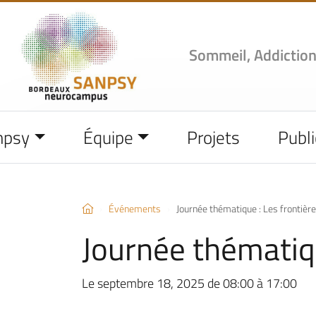
Sommeil, Addiction
npsy
Équipe
Projets
Publi
Événements
Journée thématique : Les frontière
Journée thématiqu
Le septembre 18, 2025 de 08:00 à 17:00