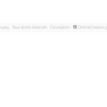
npsy Tous droits réservés
Conception :
OnlineCreation.