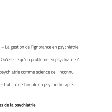
 La gestion de l’ignorance en psychiatrie.
 Qu’est-ce qu’un problème en psychiatrie ?
a psychiatrie comme science de l’inconnu.
L’utilité de l’inutile en psychothérapie.
es de la psychiatrie