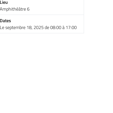
Lieu
Amphithéâtre 6
Dates
Le septembre 18, 2025 de 08:00 à 17:00