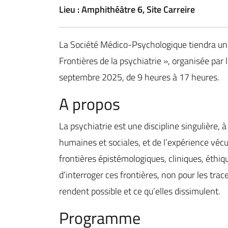
Lieu : Amphithéâtre 6, Site Carreire
La Société Médico-Psychologique tiendra un
Frontières de la psychiatrie », organisée par
septembre 2025, de 9 heures à 17 heures.
A propos
La psychiatrie est une discipline singulière, 
humaines et sociales, et de l’expérience vécu
frontières épistémologiques, cliniques, éthiq
d’interroger ces frontières, non pour les trac
rendent possible et ce qu’elles dissimulent.
Programme