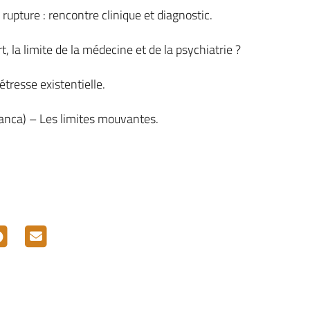
 rupture : rencontre clinique et diagnostic.
, la limite de la médecine et de la psychiatrie ?
tresse existentielle.
anca) – Les limites mouvantes.