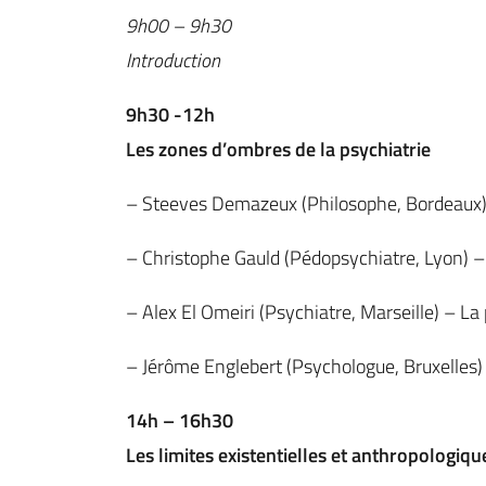
9h00 – 9h30
Introduction
9h30 -12h
Les zones d’ombres de la psychiatrie
– Steeves Demazeux (Philosophe, Bordeaux) –
– Christophe Gauld (Pédopsychiatre, Lyon) –
– Alex El Omeiri (Psychiatre, Marseille) – L
– Jérôme Englebert (Psychologue, Bruxelles) – 
14h – 16h30
Les limites existentielles et anthropologiqu