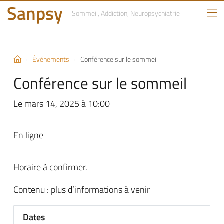
Sanpsy
Sommeil, Addiction,
Neuropsychiatrie
Événements
Conférence sur le sommeil
Conférence sur le sommeil
Le mars 14, 2025 à 10:00
En ligne
Horaire à confirmer.
Contenu : plus d’informations à venir
Dates