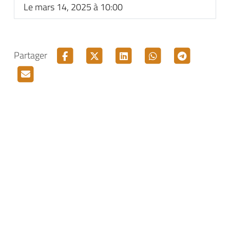
Le mars 14, 2025 à 10:00
Partager