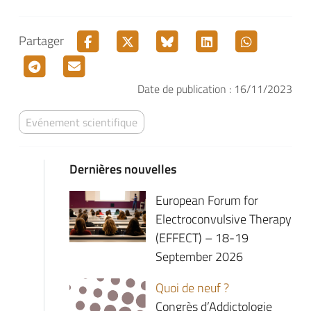
Partager
Date de publication : 16/11/2023
Evénement scientifique
Dernières nouvelles
European Forum for
Electroconvulsive Therapy
(EFFECT) – 18-19
September 2026
Quoi de neuf ?
Congrès d’Addictologie