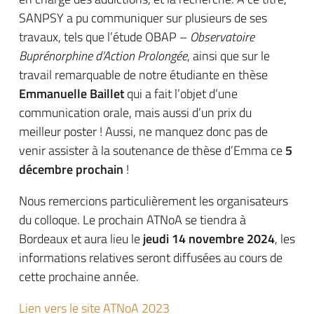
SANPSY a pu communiquer sur plusieurs de ses
travaux, tels que l’étude OBAP –
Observatoire
Buprénorphine d’Action Prolongée
, ainsi que sur le
travail remarquable de notre étudiante en thèse
Emmanuelle Baillet
qui a fait l’objet d’une
communication orale, mais aussi d’un prix du
meilleur poster ! Aussi, ne manquez donc pas de
venir assister à la soutenance de thèse d’Emma ce
5
décembre prochain
!
Nous remercions particulièrement les organisateurs
du colloque. Le prochain ATNoA se tiendra à
Bordeaux et aura lieu le
jeudi 14 novembre 2024
, les
informations relatives seront diffusées au cours de
cette prochaine année.
Lien vers le site ATNoA 2023