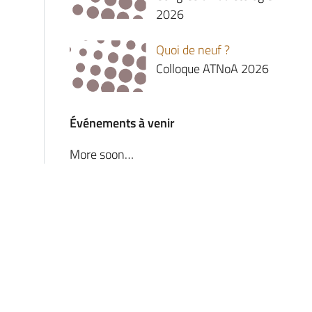
2026
Quoi de neuf ?
Colloque ATNoA 2026
Événements à venir
More soon…