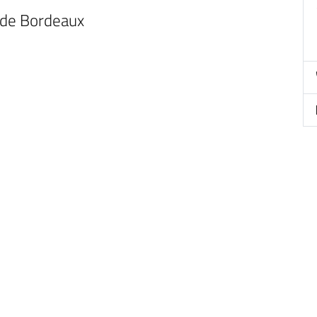
 de Bordeaux