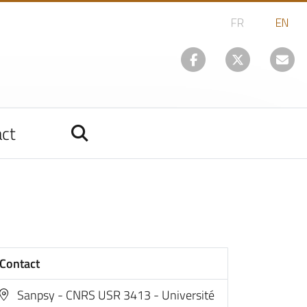
ct
Contact
Sanpsy - CNRS USR 3413 - Université