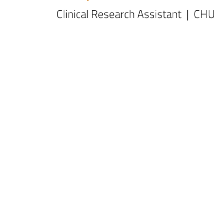
Clinical Research Assistant | CHU