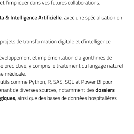
et l’impliquer dans vos futures collaborations.
 & Intelligence Artificielle
, avec une spécialisation en
projets de transformation digitale et d’intelligence
éveloppement et implémentation d’algorithmes de
 prédictive, y compris le traitement du langage naturel
he médicale.
’outils comme Python, R, SAS, SQL et Power BI pour
enant de diverses sources, notamment des
dossiers
giques
, ainsi que des bases de données hospitalières