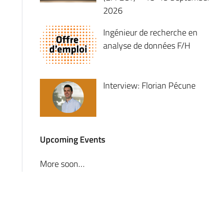
2026
Ingénieur de recherche en
analyse de données F/H
Interview: Florian Pécune
Upcoming Events
More soon…