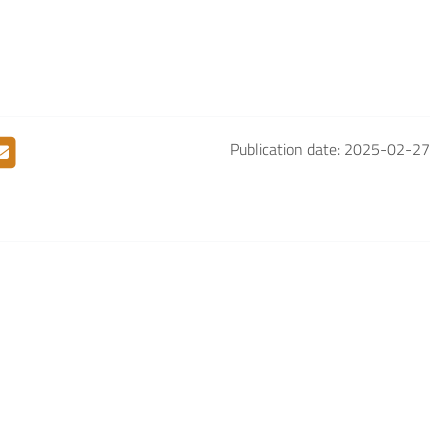
Publication date: 2025-02-27