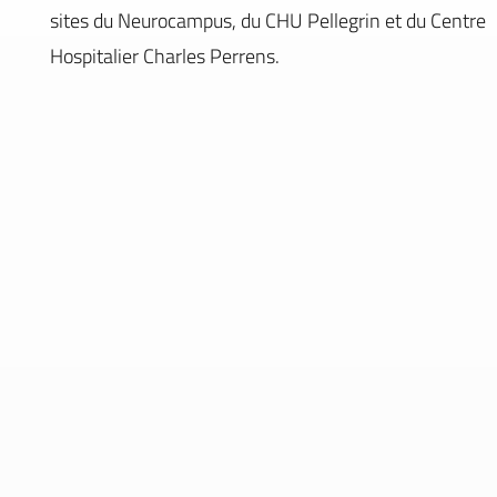
sites du Neurocampus, du CHU Pellegrin et du Centre
Hospitalier Charles Perrens.