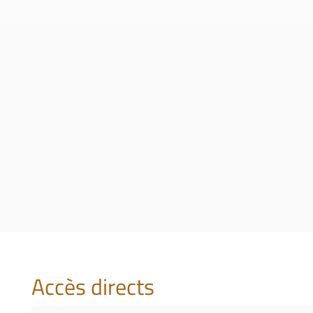
Accès directs