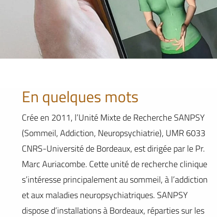
En quelques mots
Crée en 2011, l’Unité Mixte de Recherche SANPSY
(Sommeil, Addiction, Neuropsychiatrie), UMR 6033
CNRS-Université de Bordeaux, est dirigée par le Pr.
Marc Auriacombe. Cette unité de recherche clinique
s’intéresse principalement au sommeil, à l’addiction
et aux maladies neuropsychiatriques. SANPSY
dispose d’installations à Bordeaux, réparties sur les