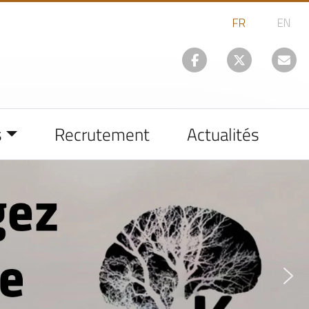
s
Recrutement
Actualités