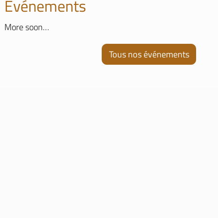
Evénements
More soon…
Tous nos événements