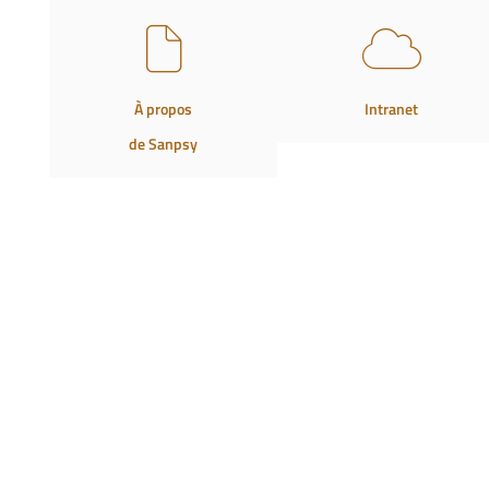
À propos
Intranet
de Sanpsy