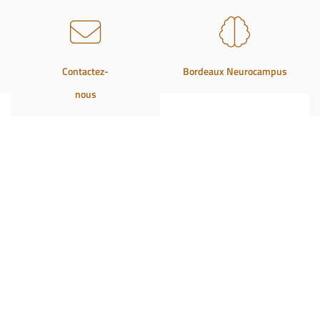
Contactez-
Bordeaux Neurocampus
nous