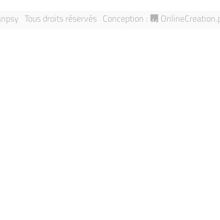
npsy Tous droits réservés
Conception :
OnlineCreation.