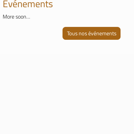
Evénements
More soon…
Tous nos événements