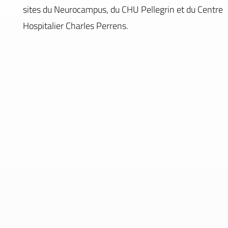
sites du Neurocampus, du CHU Pellegrin et du Centre
Hospitalier Charles Perrens.