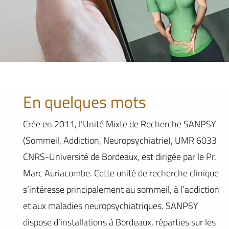
En quelques mots
Crée en 2011, l’Unité Mixte de Recherche SANPSY
(Sommeil, Addiction, Neuropsychiatrie), UMR 6033
CNRS-Université de Bordeaux, est dirigée par le Pr.
Marc Auriacombe. Cette unité de recherche clinique
s’intéresse principalement au sommeil, à l’addiction
et aux maladies neuropsychiatriques. SANPSY
dispose d’installations à Bordeaux, réparties sur les