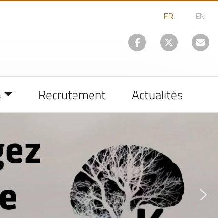
s
Recrutement
Actualités