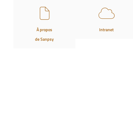
À propos
Intranet
de Sanpsy