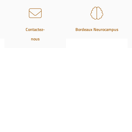
Contactez-
Bordeaux Neurocampus
nous