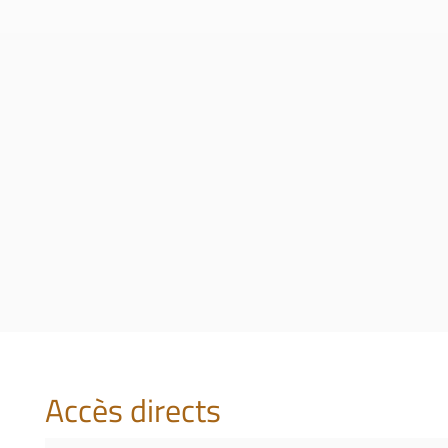
Accès directs